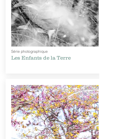
Série photographique
Les Enfants de la Terre