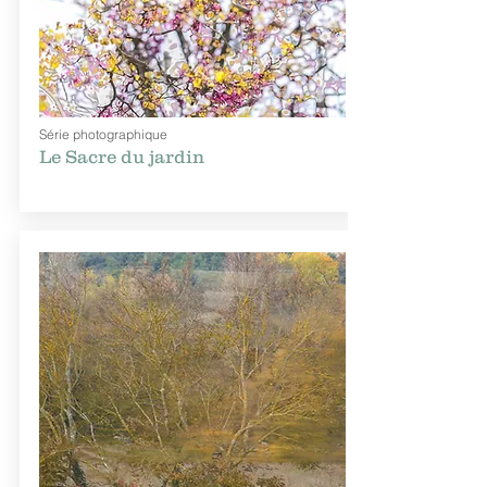
Série photographique
Le Sacre du jardin