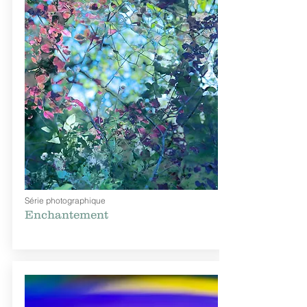
Série photographique
Enchantement