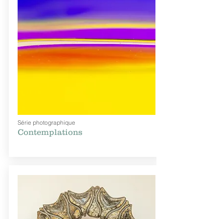
Série photographique
Contemplations