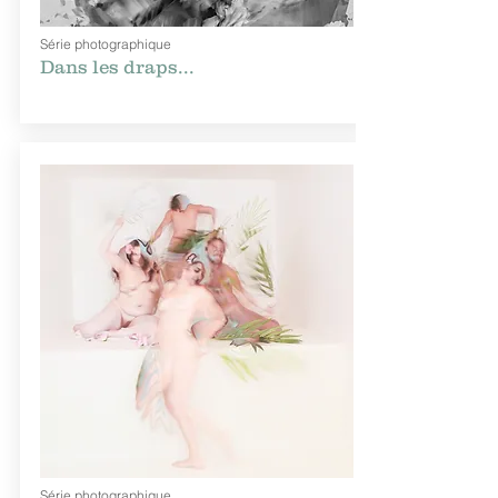
Série photographique
Dans les draps...
Série photographique