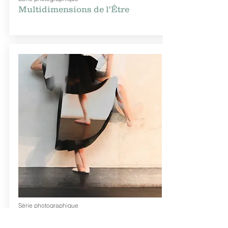
Multidimensions de l'Être
Série photographique
Transformance