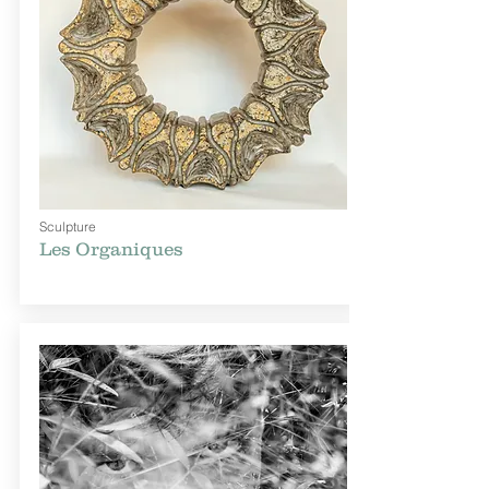
Sculpture
Les Organiques