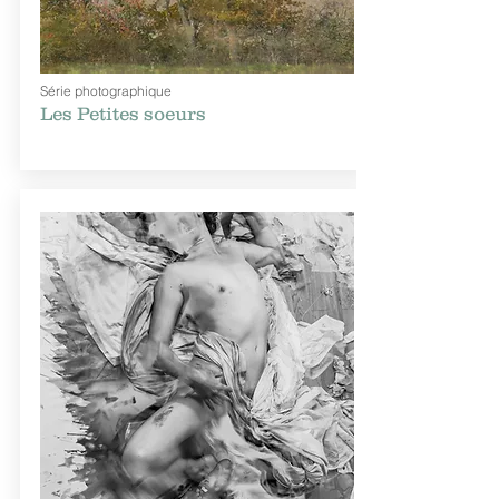
Série photographique
Les Petites soeurs